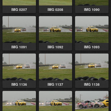
IMG 0207
IMG 0208
IMG 1090
IMG 1091
IMG 1092
IMG 1093
IMG 1136
IMG 1137
IMG 1138