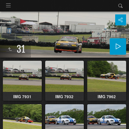
31
IMG 7931
IMG 7932
IMG 7962