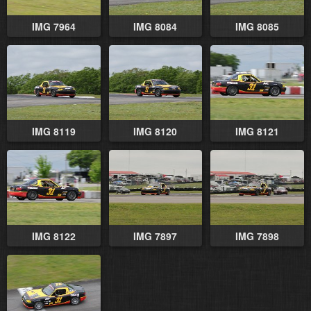
IMG 7964
IMG 8084
IMG 8085
IMG 8119
IMG 8120
IMG 8121
IMG 8122
IMG 7897
IMG 7898