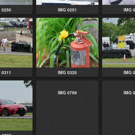
 0250
IMG 0251
IMG 
 0311
IMG 0320
IMG 
IMG 0799
IMG 