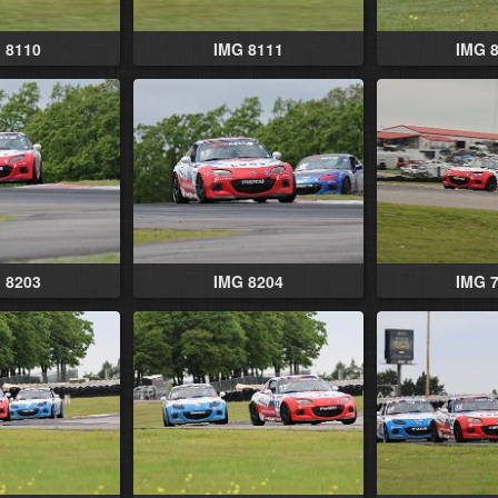
 8110
IMG 8111
IMG 
 8203
IMG 8204
IMG 