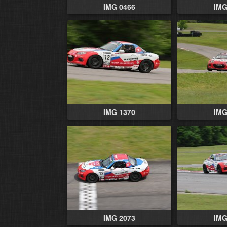
IMG 0466
IMG
IMG 1370
IMG
IMG 2073
IMG