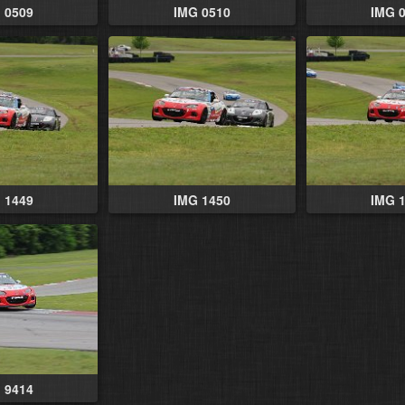
 0509
IMG 0510
IMG 
 1449
IMG 1450
IMG 
 9414