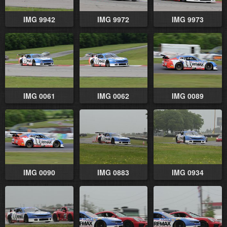
IMG 9942
IMG 9972
IMG 9973
IMG 0061
IMG 0062
IMG 0089
IMG 0090
IMG 0883
IMG 0934