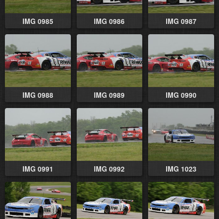
IMG 0985
IMG 0986
IMG 0987
IMG 0988
IMG 0989
IMG 0990
IMG 0991
IMG 0992
IMG 1023