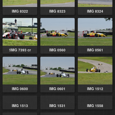
IMG 8322
IMG 8323
IMG 8324
!IMG 7393 cr
IMG 0560
IMG 0561
IMG 0600
IMG 0601
IMG 1512
IMG 1513
IMG 1531
IMG 1558