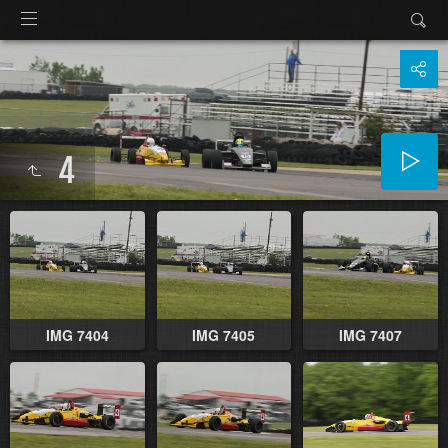
4
IMG 7404
IMG 7405
IMG 7407