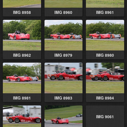
IMG 8958
IMG 8960
IMG 8961
IMG 8962
IMG 8979
IMG 8980
IMG 8981
IMG 8983
IMG 8984
IMG 9061