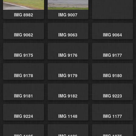
IMG 8982
IMG 9007
IMG 9062
IMG 9063
IMG 9064
IMG 9175
IMG 9176
IMG 9177
IMG 9178
IMG 9179
IMG 9180
IMG 9181
IMG 9182
IMG 9223
IMG 9224
IMG 1148
IMG 1177