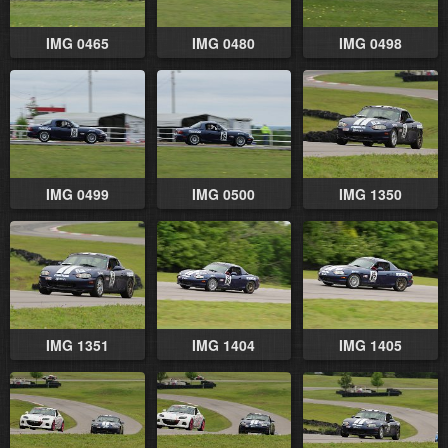
IMG 0465
IMG 0480
IMG 0498
IMG 0499
IMG 0500
IMG 1350
IMG 1351
IMG 1404
IMG 1405