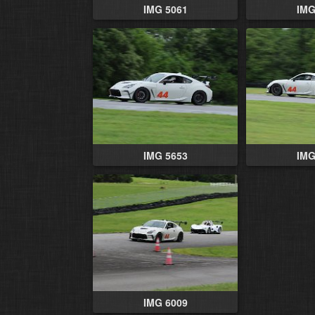
IMG 5061
IMG
IMG 5653
IMG
IMG 6009