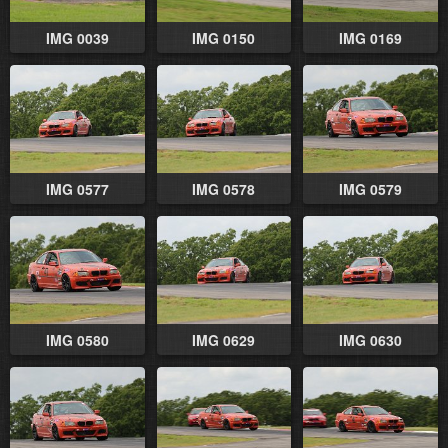
IMG 0039
IMG 0150
IMG 0169
IMG 0577
IMG 0578
IMG 0579
IMG 0580
IMG 0629
IMG 0630