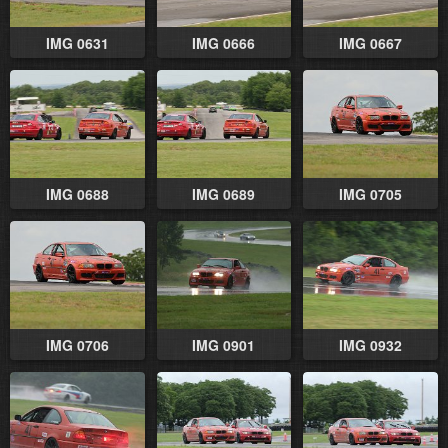
IMG 0631
IMG 0666
IMG 0667
IMG 0688
IMG 0689
IMG 0705
IMG 0706
IMG 0901
IMG 0932