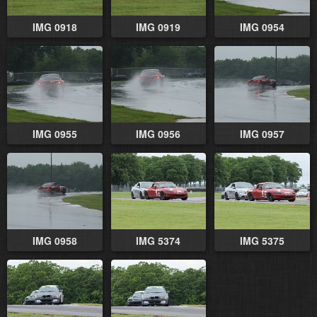
IMG 0918
IMG 0919
IMG 0954
IMG 0955
IMG 0956
IMG 0957
IMG 0958
IMG 5374
IMG 5375