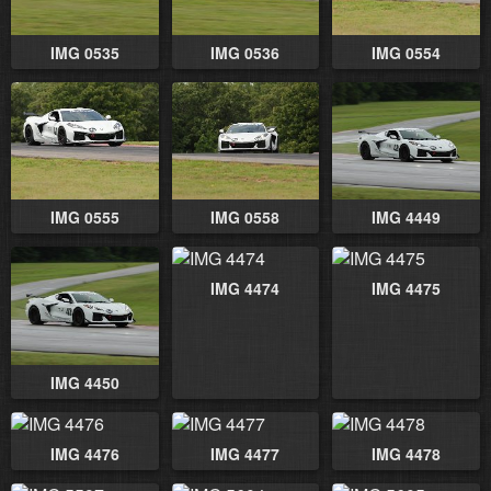
IMG 0535
IMG 0536
IMG 0554
IMG 0555
IMG 0558
IMG 4449
IMG 4474
IMG 4475
IMG 4450
IMG 4476
IMG 4477
IMG 4478