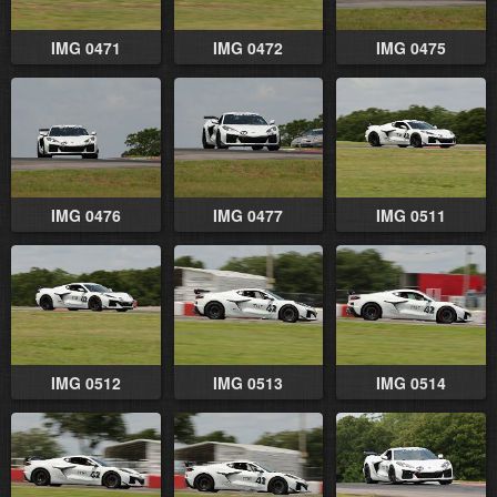
IMG 0471
IMG 0472
IMG 0475
IMG 0476
IMG 0477
IMG 0511
IMG 0512
IMG 0513
IMG 0514