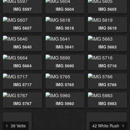
IMG 5597
IMG 5604
IMG 5605
IMG 5607
IMG 5618
IMG 5619
IMG 5640
IMG 5641
IMG 5663
IMG 5664
IMG 5690
IMG 5716
IMG 5717
IMG 5765
IMG 5766
IMG 5767
IMG 5960
IMG 5983
39 Vette
42 White Rush