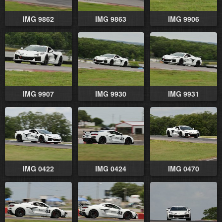
IMG 9862
IMG 9863
IMG 9906
IMG 9907
IMG 9930
IMG 9931
IMG 0422
IMG 0424
IMG 0470