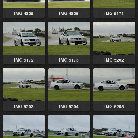
IMG 4825
IMG 4826
IMG 5171
IMG 5172
IMG 5173
IMG 5202
IMG 5203
IMG 5204
IMG 5205