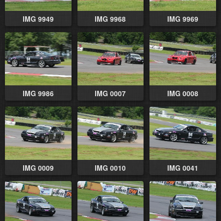
IMG 9949
IMG 9968
IMG 9969
IMG 9986
IMG 0007
IMG 0008
IMG 0009
IMG 0010
IMG 0041