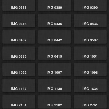
IMG 0388
IMG 0389
IMG 0390
IMG 0416
IMG 0435
IMG 0436
IMG 0437
IMG 0442
IMG 9597
IMG 0385
IMG 0415
IMG 1051
IMG 1052
IMG 1097
IMG 1098
IMG 1137
IMG 1138
IMG 1634
IMG 2181
IMG 2182
IMG 2761