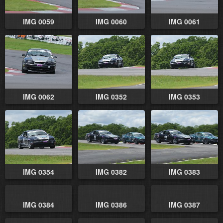
IMG 0059
IMG 0060
IMG 0061
IMG 0062
IMG 0352
IMG 0353
IMG 0354
IMG 0382
IMG 0383
IMG 0384
IMG 0386
IMG 0387