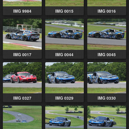
IMG 9984
IMG 0015
IMG 0016
IMG 0017
IMG 0044
IMG 0045
IMG 0327
IMG 0329
IMG 0330