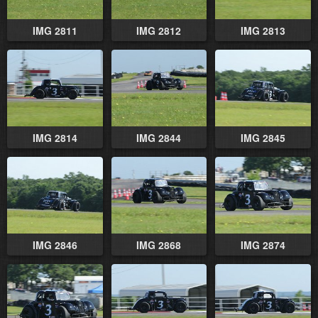
IMG 2811
IMG 2812
IMG 2813
IMG 2814
IMG 2844
IMG 2845
IMG 2846
IMG 2868
IMG 2874