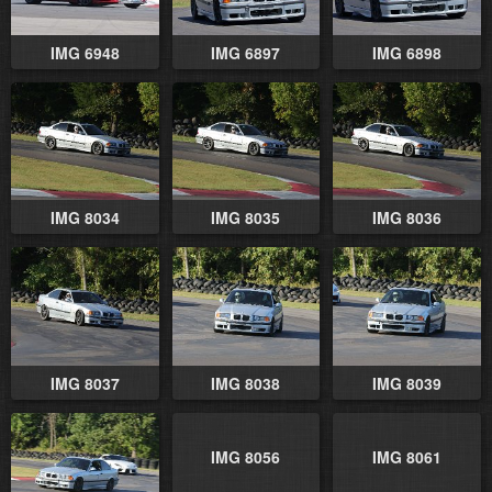
IMG 6948
IMG 6897
IMG 6898
IMG 8034
IMG 8035
IMG 8036
IMG 8037
IMG 8038
IMG 8039
IMG 8056
IMG 8061