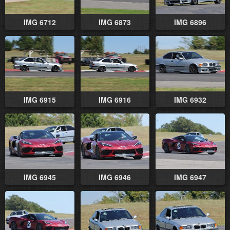
IMG 6712
IMG 6873
IMG 6896
IMG 6915
IMG 6916
IMG 6932
IMG 6945
IMG 6946
IMG 6947