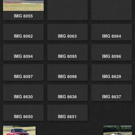
IMG 8055
IMG 8062
IMG 8063
IMG 8064
IMG 8094
IMG 8095
IMG 8096
IMG 8097
IMG 8098
IMG 8629
IMG 8630
IMG 8636
IMG 8637
IMG 8650
IMG 8651