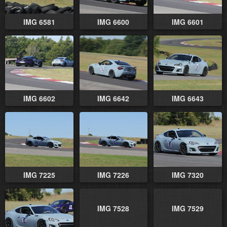
IMG 6581
IMG 6600
IMG 6601
IMG 6602
IMG 6642
IMG 6643
IMG 7225
IMG 7226
IMG 7320
IMG 7528
IMG 7529