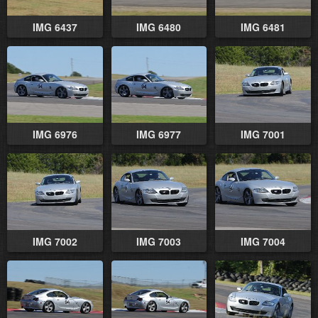
IMG 6437
IMG 6480
IMG 6481
IMG 6976
IMG 6977
IMG 7001
IMG 7002
IMG 7003
IMG 7004