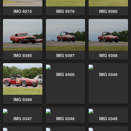
IMG 9215
IMG 9379
IMG 9380
IMG 9395
IMG 9397
IMG 9398
IMG 9400
IMG 0346
IMG 9399
IMG 0347
IMG 0348
IMG 0349