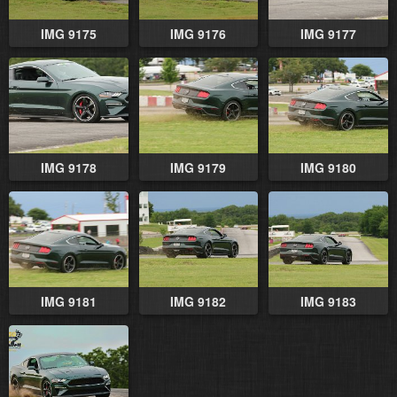
IMG 9175
IMG 9176
IMG 9177
IMG 9178
IMG 9179
IMG 9180
IMG 9181
IMG 9182
IMG 9183