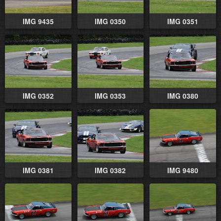
IMG 9435
IMG 0350
IMG 0351
IMG 0352
IMG 0353
IMG 0380
IMG 0381
IMG 0382
IMG 9480