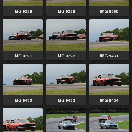
IMG 9388
IMG 9389
IMG 9390
IMG 9391
IMG 9392
IMG 9431
IMG 9432
IMG 9433
IMG 9434