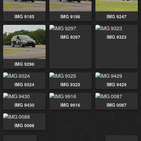
IMG 9185
IMG 9186
IMG 9247
IMG 9297
IMG 9323
IMG 9296
IMG 9324
IMG 9325
IMG 9429
IMG 9430
IMG 9916
IMG 0087
IMG 0088