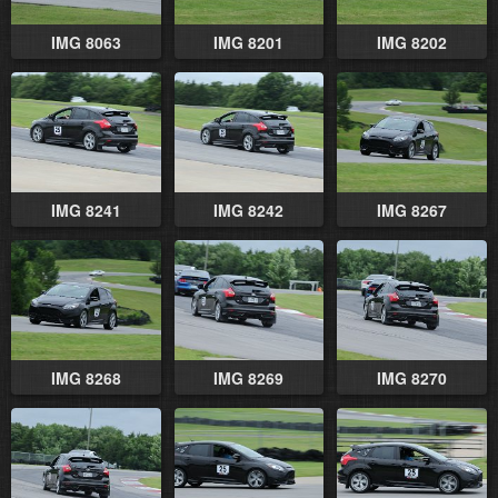
IMG 8063
IMG 8201
IMG 8202
IMG 8241
IMG 8242
IMG 8267
IMG 8268
IMG 8269
IMG 8270