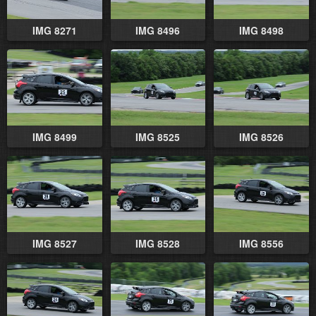
IMG 8271
IMG 8496
IMG 8498
IMG 8499
IMG 8525
IMG 8526
IMG 8527
IMG 8528
IMG 8556