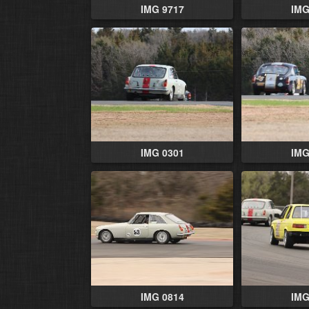
IMG 9717
IMG
IMG 0301
IMG
IMG 0814
IMG