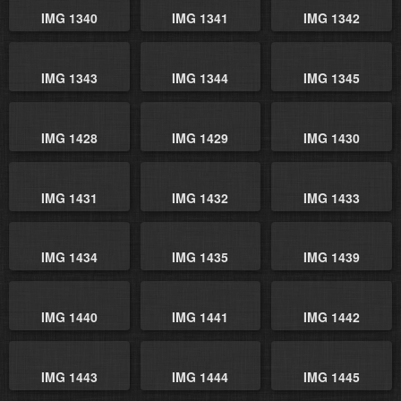
IMG 1340
IMG 1341
IMG 1342
IMG 1343
IMG 1344
IMG 1345
IMG 1428
IMG 1429
IMG 1430
IMG 1431
IMG 1432
IMG 1433
IMG 1434
IMG 1435
IMG 1439
IMG 1440
IMG 1441
IMG 1442
IMG 1443
IMG 1444
IMG 1445