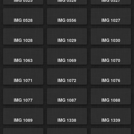
IMG 0525
IMG 0526
IMG 0527
IMG 0528
IMG 0556
IMG 1027
IMG 1028
IMG 1029
IMG 1030
IMG 1063
IMG 1069
IMG 1070
IMG 1071
IMG 1072
IMG 1076
IMG 1077
IMG 1087
IMG 1088
IMG 1089
IMG 1338
IMG 1339