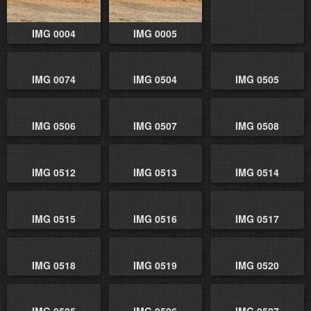
IMG 0004
IMG 0005
IMG 0074
IMG 0504
IMG 0505
IMG 0506
IMG 0507
IMG 0508
IMG 0512
IMG 0513
IMG 0514
IMG 0515
IMG 0516
IMG 0517
IMG 0518
IMG 0519
IMG 0520