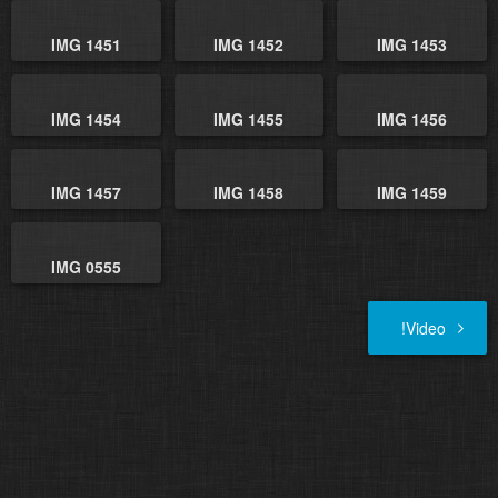
IMG 1451
IMG 1452
IMG 1453
IMG 1454
IMG 1455
IMG 1456
IMG 1457
IMG 1458
IMG 1459
IMG 0555
!Video