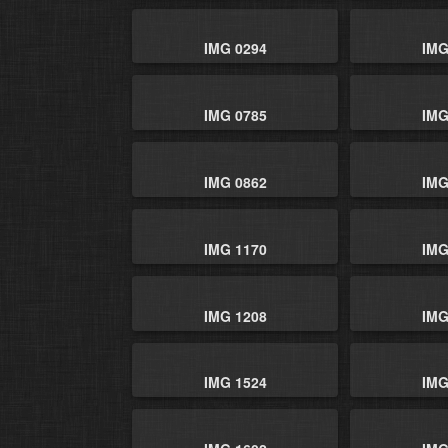
IMG 0294
IMG
IMG 0785
IMG
IMG 0862
IMG
IMG 1170
IMG
IMG 1208
IMG
IMG 1524
IMG