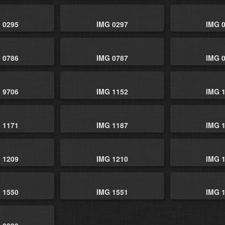
 0295
IMG 0297
IMG 
 0786
IMG 0787
IMG 
 9706
IMG 1152
IMG 
 1171
IMG 1187
IMG 
 1209
IMG 1210
IMG 
 1550
IMG 1551
IMG 