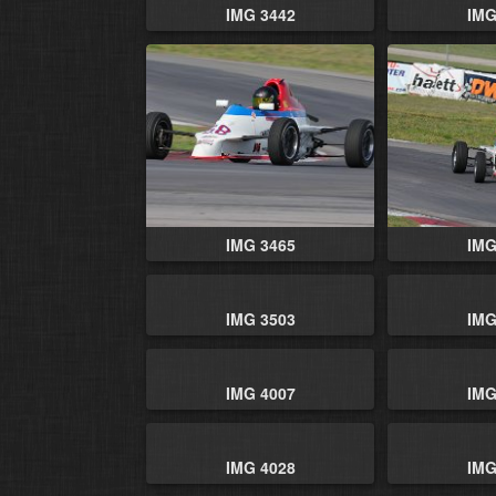
IMG 3442
IMG
IMG 3465
IMG
IMG 3503
IMG
IMG 4007
IMG
IMG 4028
IMG