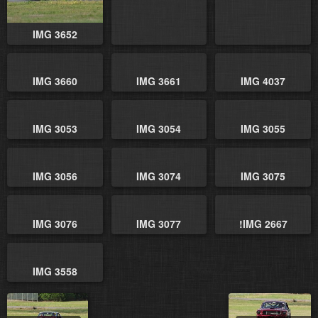
IMG 3652
IMG 3660
IMG 3661
IMG 4037
IMG 3053
IMG 3054
IMG 3055
IMG 3056
IMG 3074
IMG 3075
IMG 3076
IMG 3077
!IMG 2667
IMG 3558