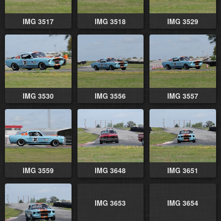
IMG 3517
IMG 3518
IMG 3529
IMG 3530
IMG 3556
IMG 3557
IMG 3559
IMG 3648
IMG 3651
IMG 3653
IMG 3654