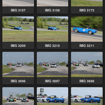
IMG 3157
IMG 3158
IMG 3173
IMG 3209
IMG 3210
IMG 3211
IMG 3696
IMG 3697
IMG 3698