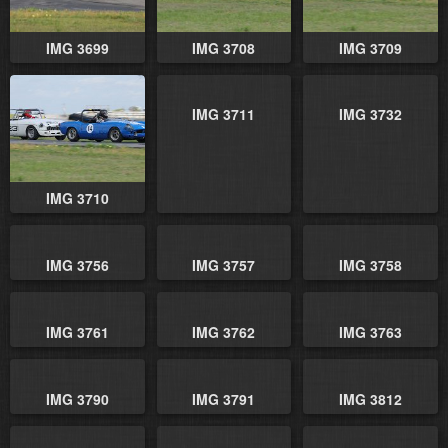
IMG 3699
IMG 3708
IMG 3709
IMG 3711
IMG 3732
IMG 3710
IMG 3756
IMG 3757
IMG 3758
IMG 3761
IMG 3762
IMG 3763
IMG 3790
IMG 3791
IMG 3812