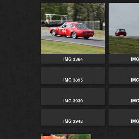
IMG 3364
IMG
IMG 3895
IMG
IMG 3930
IMG
IMG 3948
IMG