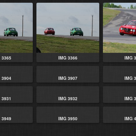
 3365
IMG 3366
IMG 
 3904
IMG 3907
IMG 
 3931
IMG 3932
IMG 
 3949
IMG 3950
IMG 