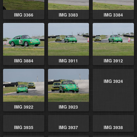
IMG 3366
IMG 3383
IMG 3384
IMG 3884
IMG 3911
IMG 3912
IMG 3924
IMG 3922
IMG 3923
IMG 3935
IMG 3937
IMG 3938