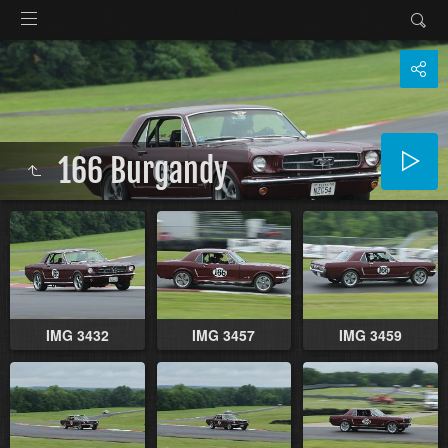
166 Burgandy
IMG 3432
IMG 3457
IMG 3459