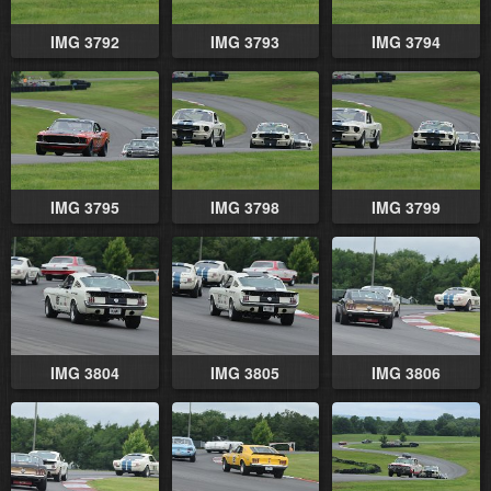
IMG 3792
IMG 3793
IMG 3794
IMG 3795
IMG 3798
IMG 3799
IMG 3804
IMG 3805
IMG 3806