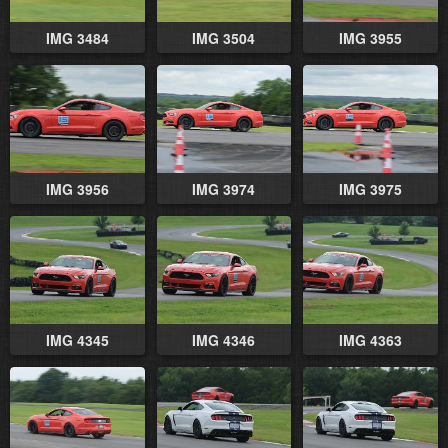
IMG 3484
IMG 3504
IMG 3955
IMG 3956
IMG 3974
IMG 3975
IMG 4345
IMG 4346
IMG 4363