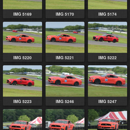
IMG 5169
IMG 5170
IMG 5174
IMG 5220
IMG 5221
IMG 5222
IMG 5223
IMG 5246
IMG 5247