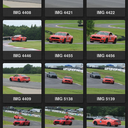
IMG 4408
IMG 4421
IMG 4422
IMG 4446
IMG 4455
IMG 4456
IMG 4409
IMG 5138
IMG 5139