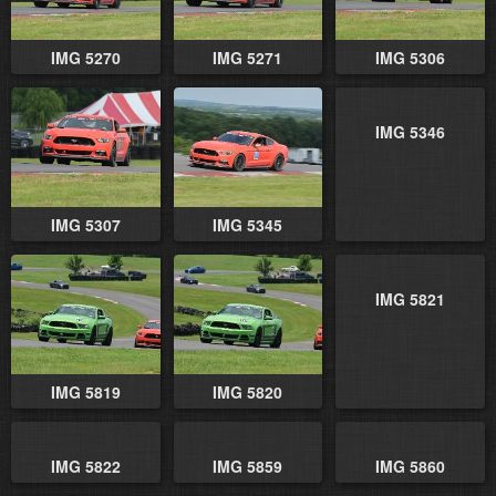
IMG 5270
IMG 5271
IMG 5306
IMG 5346
IMG 5307
IMG 5345
IMG 5821
IMG 5819
IMG 5820
IMG 5822
IMG 5859
IMG 5860