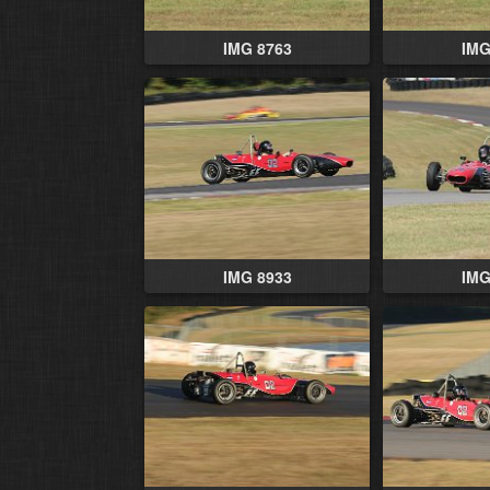
IMG 8763
IMG
IMG 8933
IMG