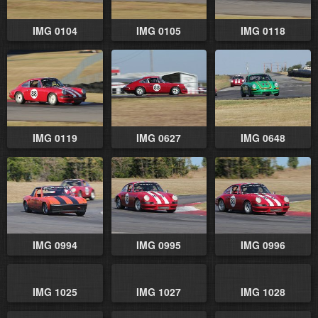
IMG 0104
IMG 0105
IMG 0118
IMG 0119
IMG 0627
IMG 0648
IMG 0994
IMG 0995
IMG 0996
IMG 1025
IMG 1027
IMG 1028